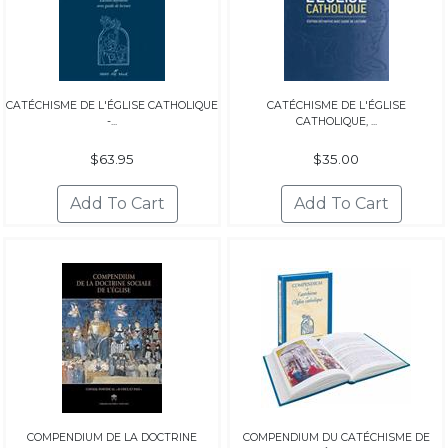
CATÉCHISME DE L'ÉGLISE CATHOLIQUE
CATÉCHISME DE L'ÉGLISE
-...
CATHOLIQUE, ...
$63.95
$35.00
COMPENDIUM DE LA DOCTRINE
COMPENDIUM DU CATÉCHISME DE