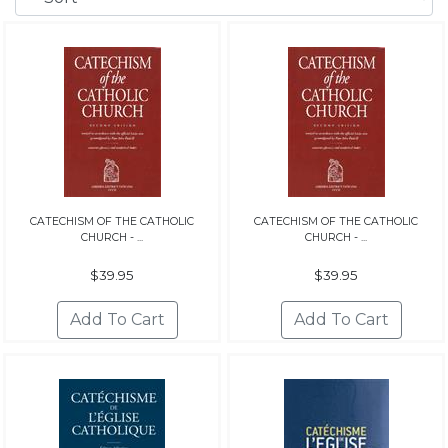
CATECHISM OF THE CATHOLIC
CATECHISM OF THE CATHOLIC
CHURCH - ...
CHURCH - ...
$39.95
$39.95